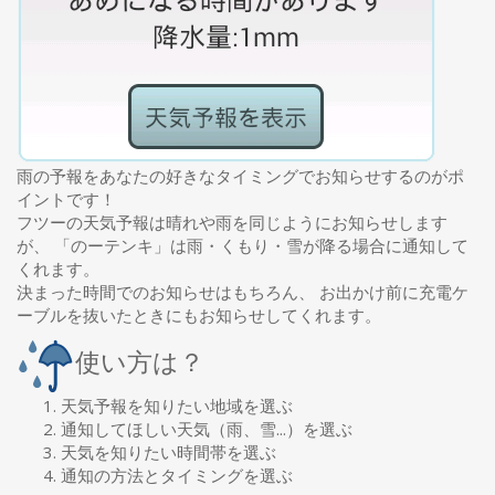
雨の予報をあなたの好きなタイミングでお知らせするのがポ
イントです！
フツーの天気予報は晴れや雨を同じようにお知らせします
が、 「のーテンキ」は雨・くもり・雪が降る場合に通知して
くれます。
決まった時間でのお知らせはもちろん、 お出かけ前に充電ケ
ーブルを抜いたときにもお知らせしてくれます。
使い方は？
天気予報を知りたい地域を選ぶ
通知してほしい天気（雨、雪...）を選ぶ
天気を知りたい時間帯を選ぶ
通知の方法とタイミングを選ぶ