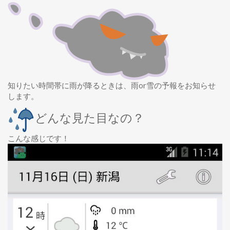
知りたい時間帯に雨が降るときは、雨or雪の予報をお知らせ
します。
どんな見た目なの？
こんな感じです！