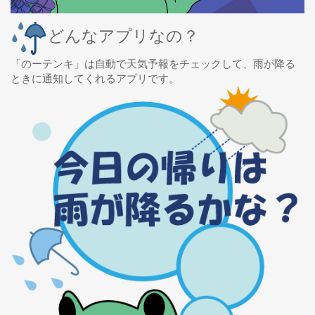
どんなアプリなの？
「のーテンキ」は自動で天気予報をチェックして、雨が降る
ときに通知してくれるアプリです。