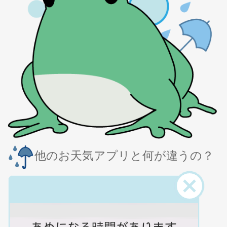
他のお天気アプリと何が違うの？