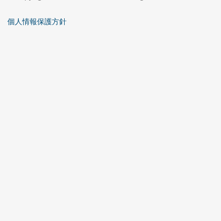
個人情報保護方針