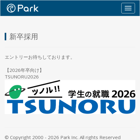
Togg
navig
新卒採用
エントリーお待ちしております。
【2026年卒向け】
TSUNORU2026
© Copyright 2000 - 2026 Park Inc. All rights Reserved